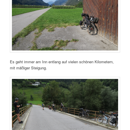
Es geht immer am Inn entlang auf vielen schönen Kilometern,
mit mäßiger Steigung.