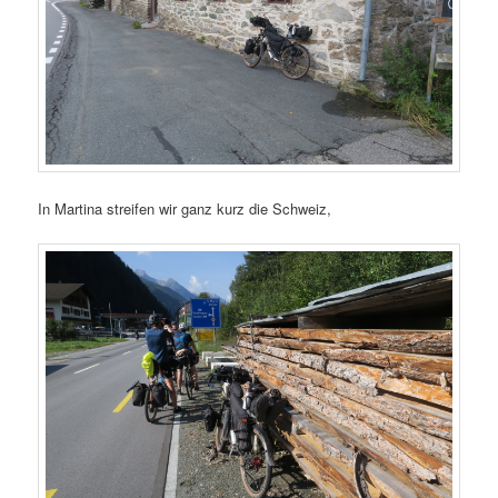
In Martina streifen wir ganz kurz die Schweiz,