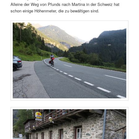
Alleine der Weg von Pfunds nach Martina in der Schweiz hat
schon einige Höhenmeter, die zu bewältigen sind.