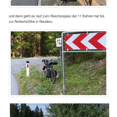
und dann geht es rauf zum Reschenpass der 11 Kehren hat bis
zur Norbertshöhe in Nauders.