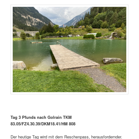
Tag 3 Pfunds nach Golrain TKM
83.05/FZ4.30.39/DKM18.41/HM 808
Der heutige Tag wird mit dem Reschenpass, herausfordernder.