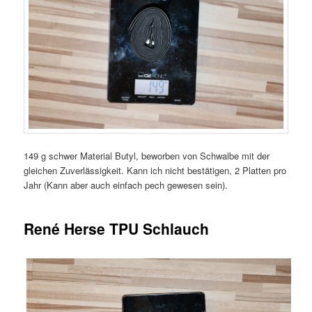
149 g schwer Material Butyl, beworben von Schwalbe mit der
gleichen Zuverlässigkeit. Kann ich nicht bestätigen, 2 Platten pro
Jahr (Kann aber auch einfach pech gewesen sein).
René Herse TPU Schlauch