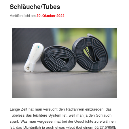
Schläuche/Tubes
Veröffentlicht am
30. Oktober 2024
Lange Zeit hat man versucht den Radfahrern einzureden, das
Tubeless das leichtere System ist, weil man ja den Schlauch
spart. Was man vergessen hat bei der Geschichte zu erwähnen
ist, das Dichtmilch ja auch etwas wiegt (bei einem 55/27,5/650B