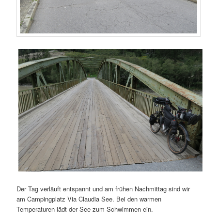
Der Tag verläuft entspannt und am frühen Nachmittag sind wir
am Campingplatz Via Claudia See. Bei den warmen
Temperaturen lädt der See zum Schwimmen ein.