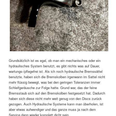
Grundsätzlich ist es egal, ob man ein mechanisches oder ein
hydraulisches System benutzt, es gibt nichts was auf Dauer,
wartungs-/pflegefrei ist. Als ich noch hydraulische Bremssättel
benutzte, haben sich die Bremskolben irgenwann im Sattel nicht
mehr flüssig bewegt, was bei den geringen Toleranzen immer
Schleifgeräusche zur Folge hatte. Grund war, das der feine
Bremsstaub sich auf den Bremskolben festgesetzt hat. Dadurch
haben sich diese nicht mehr weit genug von den Discs zurück
gezogen. Auch Hydraulische Systeme kann man überholen, ist
aber etwas aufwendiger und das ganze muss ja nach dem
Service dann wieder komplett dicht sein.