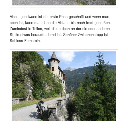
Aber irgendwann ist der erste Pass geschafft und wenn man
oben ist, kann man dann die Abfahrt bis nach Imst genießen.
Zumindest in Teilen, weil diese doch an der ein oder anderen
Stelle etwas herausfordernd ist. Schöner Zwischenstopp ist
Schloss Fernstein.