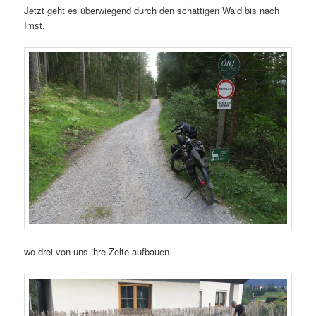
Jetzt geht es überwiegend durch den schattigen Wald bis nach
Imst,
wo drei von uns ihre Zelte aufbauen.