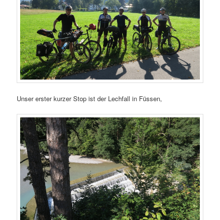
Unser erster kurzer Stop ist der Lechfall in Füssen,