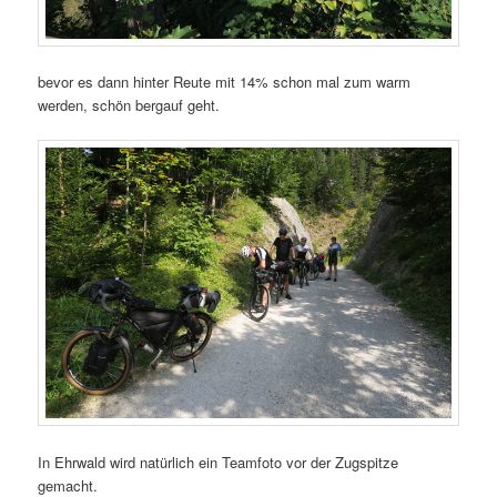
bevor es dann hinter Reute mit 14% schon mal zum warm
werden, schön bergauf geht.
In Ehrwald wird natürlich ein Teamfoto vor der Zugspitze
gemacht.