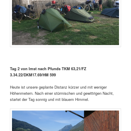
Tag 2 von Imst nach Pfunds TKM 63,21/FZ
3.34.22/DKM17.69/HM 599
Heute ist unsere geplante Distanz kürzer und mit weniger
Höhenmetern. Nach einer stürmischen und gewittrigen Nacht,
startet der Tag sonnig und mit blauem Himmel.