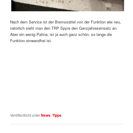
Nach dem Service ist der Bremssattel von der Funktion wie neu,
natürlich sieht man den TRP Spyre den Ganzjahreseinsatz an.
Aber ein wenig Patina, ist ja auch ganz schön, so lange die
Funktion einwandfrei ist.
Veröffentlicht unter
News
,
Tipps