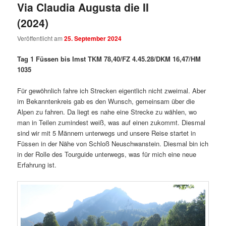
Via Claudia Augusta die II
(2024)
Veröffentlicht am
25. September 2024
Tag 1 Füssen bis Imst TKM 78,40/FZ 4.45.28/DKM 16,47/HM
1035
Für gewöhnlich fahre ich Strecken eigentlich nicht zweimal. Aber
im Bekanntenkreis gab es den Wunsch, gemeinsam über die
Alpen zu fahren. Da liegt es nahe eine Strecke zu wählen, wo
man in Teilen zumindest weiß, was auf einen zukommt. Diesmal
sind wir mit 5 Männern unterwegs und unsere Reise startet in
Füssen in der Nähe von Schloß Neuschwanstein. Diesmal bin ich
in der Rolle des Tourguide unterwegs, was für mich eine neue
Erfahrung ist.