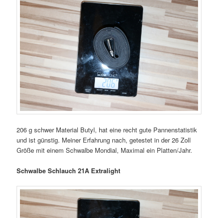
206 g schwer Material Butyl, hat eine recht gute Pannenstatistik
und ist günstig. Meiner Erfahrung nach, getestet in der 26 Zoll
Größe mit einem Schwalbe Mondial, Maximal ein Platten/Jahr.
Schwalbe Schlauch 21A Extralight