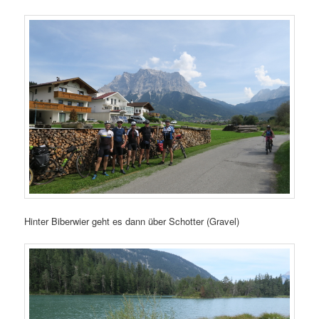
Hinter Biberwier geht es dann über Schotter (Gravel)