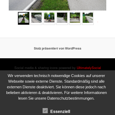
►
Stolz präsentiert von WordPress
Social media & sharing icons powered by
UltimatelySocial
Wir verwenden technisch notwendige Cookies auf unserer
Webseite sowie externe Dienste. Standardmäßig sind alle
externen Dienste deaktiviert. Sie können diese jedoch nach
belieben aktivieren & deaktivieren. Für weitere Informationen
lesen Sie unsere Datenschutzbestimmungen.
Essenziell