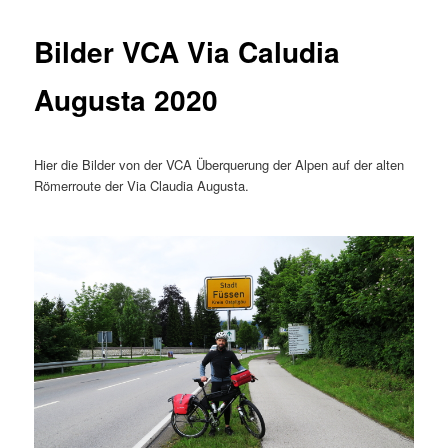
Bilder VCA Via Caludia
Augusta 2020
Hier die Bilder von der VCA Überquerung der Alpen auf der alten
Römerroute der Via Claudia Augusta.