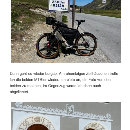
Dann geht es wieder bergab. Am ehemlaigen Zollhäuschen treffe
ich die beiden MTBler wieder. Ich biete an, ein Foto von den
beiden zu machen, im Gegenzug werde ich dann auch
abgelichtet.