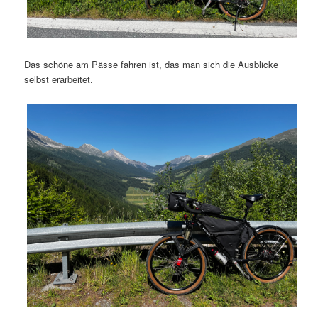
Das schöne am Pässe fahren ist, das man sich die Ausblicke
selbst erarbeitet.