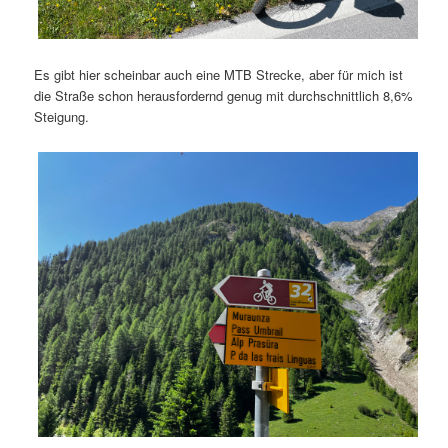
Es gibt hier scheinbar auch eine MTB Strecke, aber für mich ist
die Straße schon herausfordernd genug mit durchschnittlich 8,6%
Steigung.