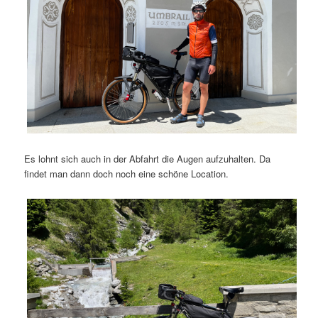
Es lohnt sich auch in der Abfahrt die Augen aufzuhalten. Da
findet man dann doch noch eine schöne Location.