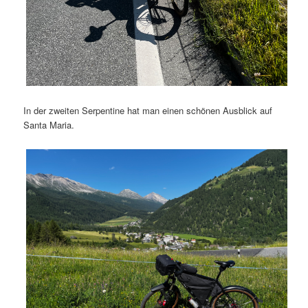
In der zweiten Serpentine hat man einen schönen Ausblick auf
Santa Maria.