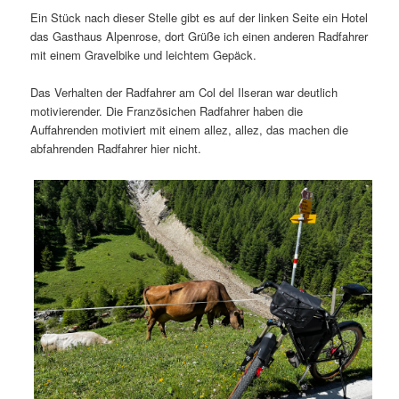
Ein Stück nach dieser Stelle gibt es auf der linken Seite ein Hotel
das Gasthaus Alpenrose, dort Grüße ich einen anderen Radfahrer
mit einem Gravelbike und leichtem Gepäck.
Das Verhalten der Radfahrer am Col del Ilseran war deutlich
motivierender. Die Französichen Radfahrer haben die
Auffahrenden motiviert mit einem allez, allez, das machen die
abfahrenden Radfahrer hier nicht.