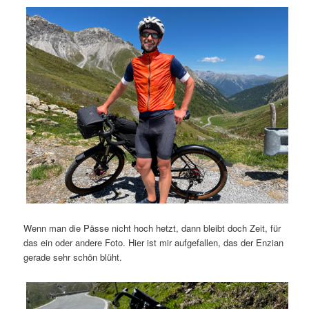
Wenn man die Pässe nicht hoch hetzt, dann bleibt doch Zeit, für
das ein oder andere Foto. Hier ist mir aufgefallen, das der Enzian
gerade sehr schön blüht.