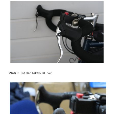
Platz 3.
ist der Tektro RL 520