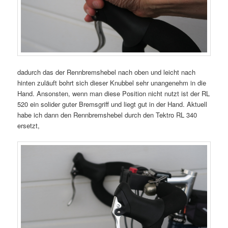
dadurch das der Rennbremshebel nach oben und leicht nach
hinten zuläuft bohrt sich dieser Knubbel sehr unangenehm in die
Hand. Ansonsten, wenn man diese Position nicht nutzt ist der RL
520 ein solider guter Bremsgriff und liegt gut in der Hand. Aktuell
habe ich dann den Rennbremshebel durch den Tektro RL 340
ersetzt,