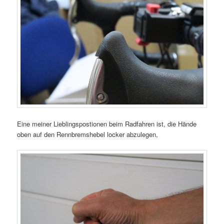
Eine meiner Lieblingspostionen beim Radfahren ist, die Hände
oben auf den Rennbremshebel locker abzulegen,