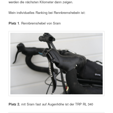
werden die nächsten Kilometer dann zeigen.
Mein individuelles Ranking bei Rennbremshebeln ist:
Platz 1
. Rennbremshebel von Sram
Platz 2.
mit Sram fast auf Augenhöhe ist der TRP RL 340