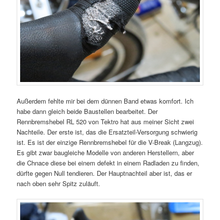
Außerdem fehlte mir bei dem dünnen Band etwas komfort. Ich
habe dann gleich beide Baustellen bearbeitet. Der
Rennbremshebel RL 520 von Tektro hat aus meiner Sicht zwei
Nachteile. Der erste ist, das die Ersatzteil-Versorgung schwierig
ist. Es ist der einzige Rennbremshebel für die V-Break (Langzug).
Es gibt zwar baugleiche Modelle von anderen Herstellern, aber
die Chnace diese bei einem defekt in einem Radladen zu finden,
dürfte gegen Null tendieren. Der Hauptnachteil aber ist, das er
nach oben sehr Spitz zuläuft.