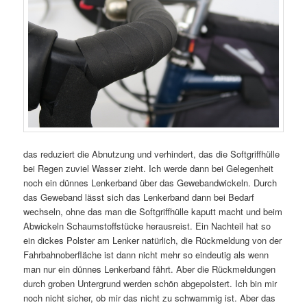
das reduziert die Abnutzung und verhindert, das die Softgriffhülle
bei Regen zuviel Wasser zieht. Ich werde dann bei Gelegenheit
noch ein dünnes Lenkerband über das Gewebandwickeln. Durch
das Geweband lässt sich das Lenkerband dann bei Bedarf
wechseln, ohne das man die Softgriffhülle kaputt macht und beim
Abwickeln Schaumstoffstücke herausreist. Ein Nachteil hat so
ein dickes Polster am Lenker natürlich, die Rückmeldung von der
Fahrbahnoberfläche ist dann nicht mehr so eindeutig als wenn
man nur ein dünnes Lenkerband fährt. Aber die Rückmeldungen
durch groben Untergrund werden schön abgepolstert. Ich bin mir
noch nicht sicher, ob mir das nicht zu schwammig ist. Aber das