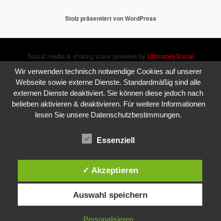
Stolz präsentiert von WordPress
Social media & sharing icons powered by
UltimatelySocial
Wir verwenden technisch notwendige Cookies auf unserer
Webseite sowie externe Dienste. Standardmäßig sind alle
externen Dienste deaktiviert. Sie können diese jedoch nach
belieben aktivieren & deaktivieren. Für weitere Informationen
lesen Sie unsere Datenschutzbestimmungen.
Essenziell
✓ Akzeptieren
Auswahl speichern
Personalisieren