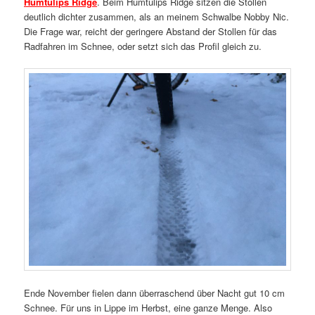
Humtulips Ridge
. Beim Humtulips Ridge sitzen die Stollen
deutlich dichter zusammen, als an meinem Schwalbe Nobby Nic.
Die Frage war, reicht der geringere Abstand der Stollen für das
Radfahren im Schnee, oder setzt sich das Profil gleich zu.
Ende November fielen dann überraschend über Nacht gut 10 cm
Schnee. Für uns in Lippe im Herbst, eine ganze Menge. Also