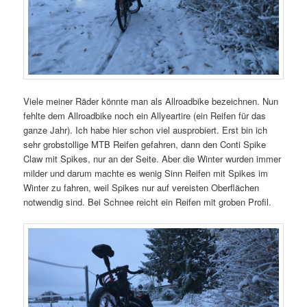
Viele meiner Räder könnte man als Allroadbike bezeichnen. Nun
fehlte dem Allroadbike noch ein Allyeartire (ein Reifen für das
ganze Jahr). Ich habe hier schon viel ausprobiert. Erst bin ich
sehr grobstollige MTB Reifen gefahren, dann den Conti Spike
Claw mit Spikes, nur an der Seite. Aber die Winter wurden immer
milder und darum machte es wenig Sinn Reifen mit Spikes im
Winter zu fahren, weil Spikes nur auf vereisten Oberflächen
notwendig sind. Bei Schnee reicht ein Reifen mit groben Profil.