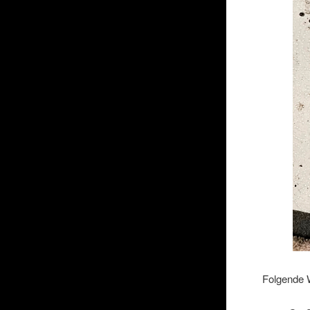
Folgende 