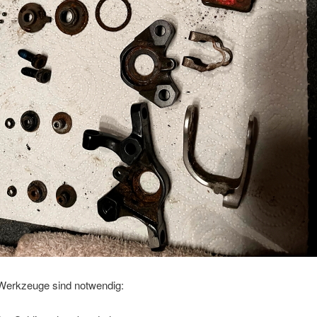
Werkzeuge sind notwendig: