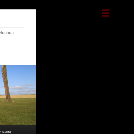
Suchen
nsoren