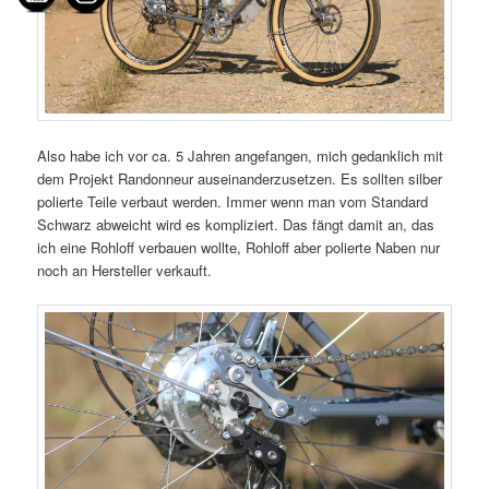
Also habe ich vor ca. 5 Jahren angefangen, mich gedanklich mit
dem Projekt Randonneur auseinanderzusetzen. Es sollten silber
polierte Teile verbaut werden. Immer wenn man vom Standard
Schwarz abweicht wird es kompliziert. Das fängt damit an, das
ich eine Rohloff verbauen wollte, Rohloff aber polierte Naben nur
noch an Hersteller verkauft.