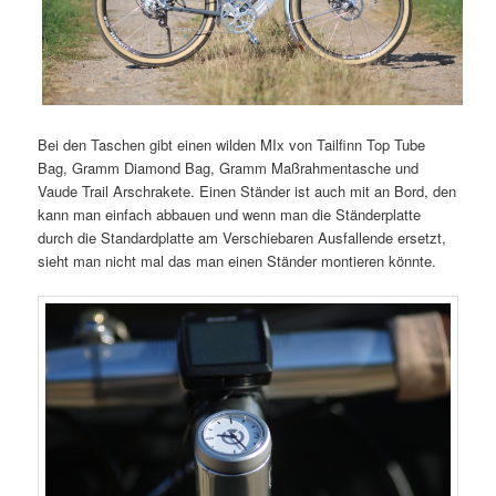
Bei den Taschen gibt einen wilden MIx von Tailfinn Top Tube
Bag, Gramm Diamond Bag, Gramm Maßrahmentasche und
Vaude Trail Arschrakete. Einen Ständer ist auch mit an Bord, den
kann man einfach abbauen und wenn man die Ständerplatte
durch die Standardplatte am Verschiebaren Ausfallende ersetzt,
sieht man nicht mal das man einen Ständer montieren könnte.