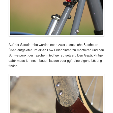
Auf der Sattelstrebe wurden noch zwei zusätzliche Blachburn
Ösen aufgelötet um einen Low Rider hinten zu montieren und den
Schwerpunkt der Taschen niedriger zu setzen. Den Gepäckträger
dafür muss ich noch bauen lassen oder ggf. eine eigene Lösung
finden.