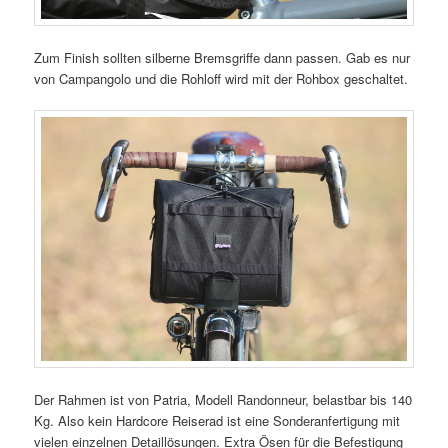
Zum Finish sollten silberne Bremsgriffe dann passen. Gab es nur
von Campangolo und die Rohloff wird mit der Rohbox geschaltet.
Der Rahmen ist von Patria, Modell Randonneur, belastbar bis 140
Kg. Also kein Hardcore Reiserad ist eine Sonderanfertigung mit
vielen einzelnen Detaillösungen. Extra Ösen für die Befestigung