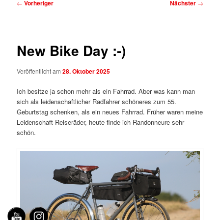
Beitragsnavigation
←
Vorheriger
Nächster
→
New Bike Day :-)
Veröffentlicht am
28. Oktober 2025
Ich besitze ja schon mehr als ein Fahrrad. Aber was kann man
sich als leidenschaftlicher Radfahrer schöneres zum 55.
Geburtstag schenken, als ein neues Fahrrad. Früher waren meine
Leidenschaft Reiseräder, heute finde ich Randonneure sehr
schön.