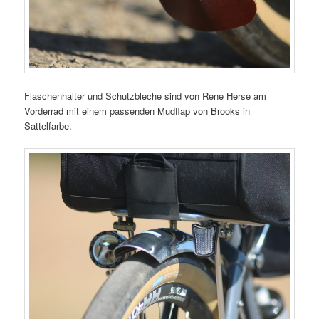
Flaschenhalter und Schutzbleche sind von Rene Herse am
Vorderrad mit einem passenden Mudflap von Brooks in
Sattelfarbe.