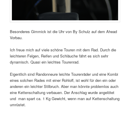
Besonderes Gimmick ist die Uhr von By Schulz auf dem Ahead
Vorbau.
Ich freue mich auf viele schöne Touren mit dem Rad. Durch die
leichteren Felgen, Reifen und Schläuche fährt es sich sehr
dynamisch. Quasi ein leichtes Tourenrad.
Eigentlich sind Randonneure leichte Tourenräder und eine Kombi
eines solchen Rades mit einer Rohloff, ist wohl für den ein oder
anderen ein leichter Stilbruch. Aber man könnte problemlos auch
eine Kettenschaltung verbauen. Der Anschlag wurde angelötet
und man spart ca. 1 Kg Gewicht, wenn man auf Kettenschaltung
umrüstet.