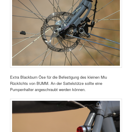
Extra Blackburn Öse für die Befestigung des kleinen Miu
Rücklichts von BUMM. An der Sattelstütze sollte eine
Pumpenhalter angeschraubt werden können.