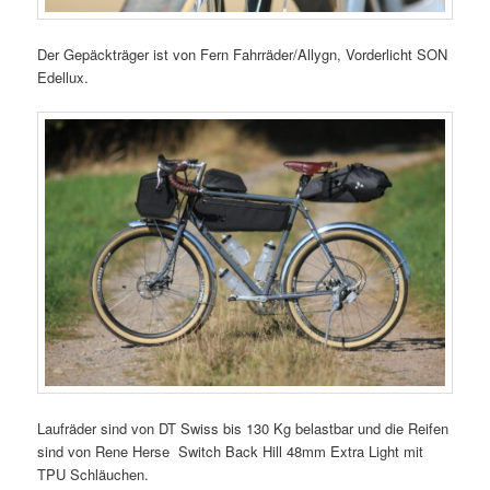
Der Gepäckträger ist von Fern Fahrräder/Allygn, Vorderlicht SON
Edellux.
Laufräder sind von DT Swiss bis 130 Kg belastbar und die Reifen
sind von Rene Herse Switch Back Hill 48mm Extra Light mit
TPU Schläuchen.