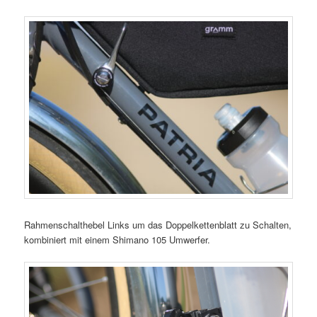
Rahmenschalthebel Links um das Doppelkettenblatt zu Schalten,
kombiniert mit einem Shimano 105 Umwerfer.