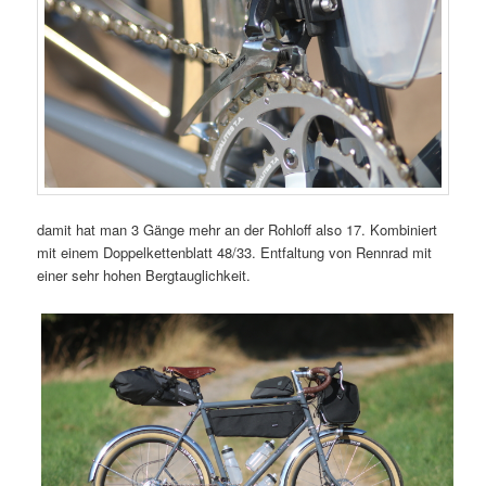
damit hat man 3 Gänge mehr an der Rohloff also 17. Kombiniert
mit einem Doppelkettenblatt 48/33. Entfaltung von Rennrad mit
einer sehr hohen Bergtauglichkeit.