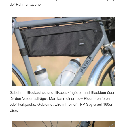
der Rahmentasche.
Gabel mit Steckachse und Bikepackingösen und Blackburnösen
für den Vorderradträger. Man kann einen Low Rider montieren
oder Forkpacks. Gebremst wird mit einer TRP Spyre auf 160er
Disc.