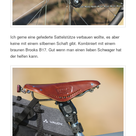
Ich gerne eine gefederte Sattelstütze verbauen wollte, es aber
keine mit einem silbernen Schaft gibt. Kombiniert mit einem
braunen Brooks B17. Gut wenn man einen lieben Schwager hat
der helfen kann.