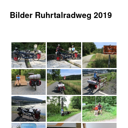
Bilder Ruhrtalradweg 2019